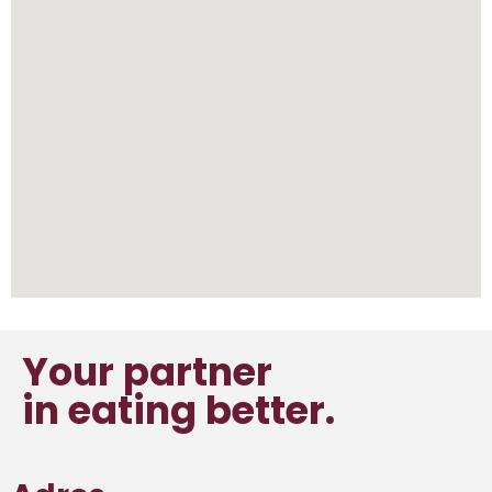
Your partner
in eating better.