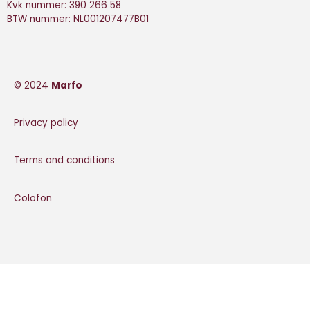
Kvk nummer: 390 266 58
BTW nummer: NL001207477B01
© 2024
Marfo
Privacy policy
Terms and conditions
Colofon