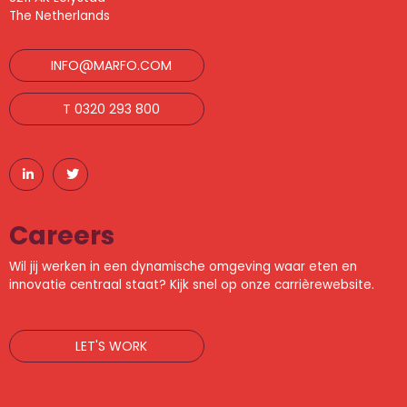
The Netherlands
INFO@MARFO.COM
T 0320 293 800
Careers
Wil jij werken in een dynamische omgeving waar eten en
innovatie centraal staat? Kijk snel op onze carrièrewebsite.
LET'S WORK